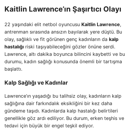
Kaitlin Lawrence’ın Şaşırtıcı Olayı
22 yaşındaki elit netbol oyuncusu
Kaitlin Lawrence
,
antrenman sırasında ansızın bayılarak yere düştü. Bu
olay, sağlıklı ve fit görünen genç kadınların da
kalp
hastalığı
riski taşıyabileceğini gözler önüne serdi.
Lawrence, altı dakika boyunca bilincini kaybetti ve bu
durumu, kadın sağlığı konusunda önemli bir tartışma
başlattı.
Kalp Sağlığı ve Kadınlar
Lawrence’ın yaşadığı bu talihsiz olay, kadınların kalp
sağlığına dair farkındalık eksikliğini bir kez daha
gündeme taşıdı. Kadınlarda kalp hastalığı belirtileri
genellikle göz ardı ediliyor. Bu durum, erken teşhis ve
tedavi için büyük bir engel teşkil ediyor.