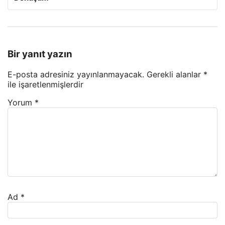
Bir yanıt yazın
E-posta adresiniz yayınlanmayacak.
Gerekli alanlar
*
ile işaretlenmişlerdir
Yorum
*
Ad
*