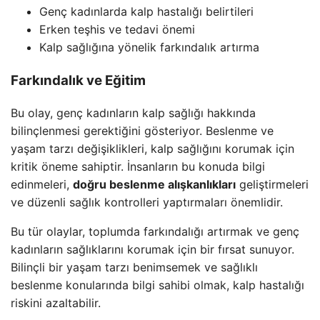
Genç kadınlarda kalp hastalığı belirtileri
Erken teşhis ve tedavi önemi
Kalp sağlığına yönelik farkındalık artırma
Farkındalık ve Eğitim
Bu olay, genç kadınların kalp sağlığı hakkında
bilinçlenmesi gerektiğini gösteriyor. Beslenme ve
yaşam tarzı değişiklikleri, kalp sağlığını korumak için
kritik öneme sahiptir. İnsanların bu konuda bilgi
edinmeleri,
doğru beslenme alışkanlıkları
geliştirmeleri
ve düzenli sağlık kontrolleri yaptırmaları önemlidir.
Bu tür olaylar, toplumda farkındalığı artırmak ve genç
kadınların sağlıklarını korumak için bir fırsat sunuyor.
Bilinçli bir yaşam tarzı benimsemek ve sağlıklı
beslenme konularında bilgi sahibi olmak, kalp hastalığı
riskini azaltabilir.