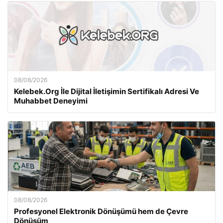
08/08/2026
Kelebek.Org İle Dijital İletişimin Sertifikalı Adresi Ve
Muhabbet Deneyimi
08/08/2026
Profesyonel Elektronik Dönüşümü hem de Çevre
Dönüşüm