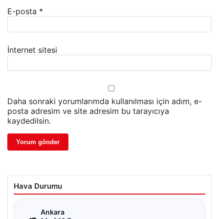
E-posta
*
İnternet sitesi
Daha sonraki yorumlarımda kullanılması için adım, e-
posta adresim ve site adresim bu tarayıcıya
kaydedilsin.
Hava Durumu
☁
Ankara