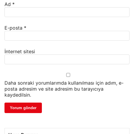
Ad
*
E-posta
*
İnternet sitesi
Daha sonraki yorumlarımda kullanılması için adım, e-
posta adresim ve site adresim bu tarayıcıya
kaydedilsin.