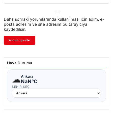
Daha sonraki yorumlarımda kullanılması için adım, e-
posta adresim ve site adresim bu tarayıcıya
kaydedilsin.
Hava Durumu
☁
Ankara
NaN°C
ŞEHIR SEÇ