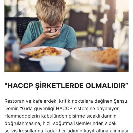
“HACCP ŞİRKETLERDE OLMALIDIR”
Restoran ve kafelerdeki kritik noktalara değinen Şensu
Demir, “Gıda güvenliği HACCP sistemine dayanıyor.
Hammaddelerin kabulünden pişirme sıcaklıklarının
doğrulanmasına, hızlı soğutma işlemlerinden sıcak
servis koşullarına kadar her adımın kayıt altına alınması