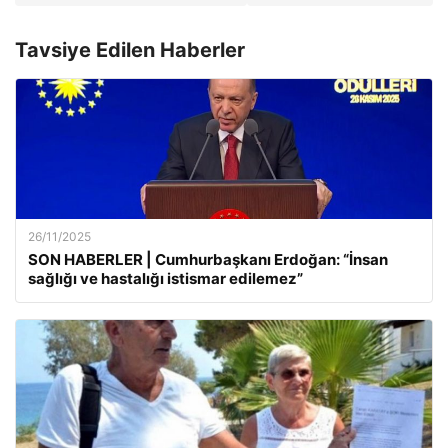
Tavsiye Edilen Haberler
26/11/2025
SON HABERLER | Cumhurbaşkanı Erdoğan: “İnsan
sağlığı ve hastalığı istismar edilemez”