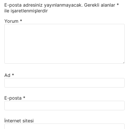
E-posta adresiniz yayınlanmayacak.
Gerekli alanlar
*
ile işaretlenmişlerdir
Yorum
*
Ad
*
E-posta
*
İnternet sitesi