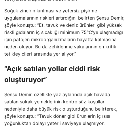
Soğuk zincirin kırılması ve yetersiz pişirme
uygulamalarının riskleri artırdığını belirten Şensu Demir,
şöyle konuştu: “Et, tavuk ve deniz ürünleri gibi yüksek
riskli gıdaların iç sıcaklığı minimum 75°C’ye ulaşmadığı
için patojen mikroorganizmaların hayatta kalmasına
neden oluyor. Bu da zehirlenme vakalarının en kritik
tetikleyicileri arasında yer alıyor.”
“Açık satılan yollar ciddi risk
oluşturuyor”
Şensu Demir, özellikle yaz aylarında açık havada
satılan sokak yemeklerinin kontrolsüz koşullar
nedeniyle daha büyük risk oluşturduğunu belirterek,
şöyle konuştu: “Tavuk döner gibi ürünlerin iç ısısı
yoğunluktan dolayı yeterli seviyeye ulaşmıyor,