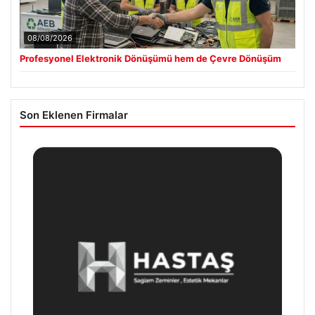
08/08/2026
Profesyonel Elektronik Dönüşümü hem de Çevre Dönüşüm
Son Eklenen Firmalar