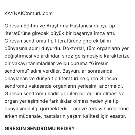
KAYNAK
Cnnturk.com
Giresun Eğitim ve Araştırma Hastanesi dünya tıp
literatürüne girecek büyük bir başarıya imza attı.
Giresun sendromu tıp literatürüne girerek bilim
dünyasına adını duyurdu. Doktorlar, tüm organların yer
değiştirmesi ve ardından siroz gelişmesiyle karakterize
bir vakayı tanımladılar ve bu duruma “Giresun
sendromu” adını verdiler. Başvurular sonrasında
onaylanan ve dünya tıp literatürüne giren Giresun
sendromu vakasında organların yerleşimi anormaldi.
Giresun sendromu nadir görülen bir durum olması ve
organ yerleşiminde farklılıklar olması nedeniyle tıp
dünyasında ilgi görmektedir. Tanı ve tedavi süreçlerine
erken müdahale, hastaların yaşam kalitesi için esastır.
GİRESUN SENDROMU NEDİR?