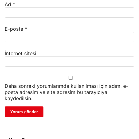
Ad
*
E-posta
*
İnternet sitesi
Daha sonraki yorumlarımda kullanılması için adım, e-
posta adresim ve site adresim bu tarayıcıya
kaydedilsin.