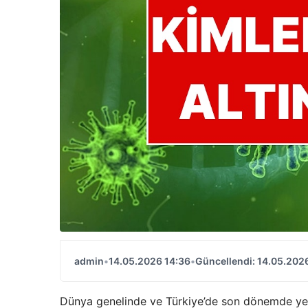
admin
•
14.05.2026 14:36
•
Güncellendi: 14.05.202
Dünya genelinde ve Türkiye’de son dönemde yeni