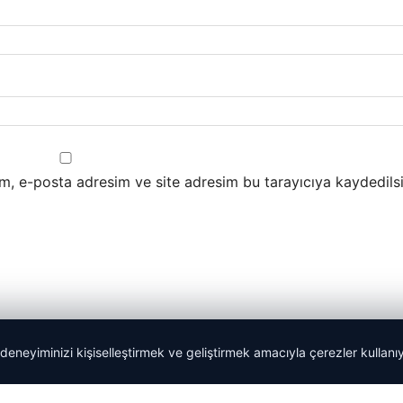
m, e-posta adresim ve site adresim bu tarayıcıya kaydedilsi
 deneyiminizi kişiselleştirmek ve geliştirmek amacıyla çerezler kullan