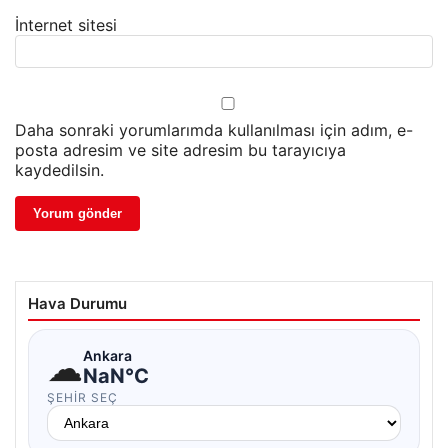
İnternet sitesi
Daha sonraki yorumlarımda kullanılması için adım, e-
posta adresim ve site adresim bu tarayıcıya
kaydedilsin.
Hava Durumu
☁
Ankara
NaN°C
ŞEHIR SEÇ