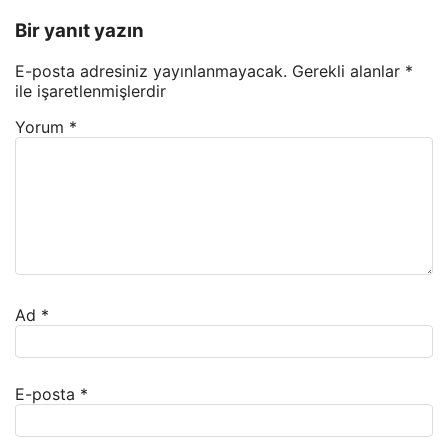
Bir yanıt yazın
E-posta adresiniz yayınlanmayacak.
Gerekli alanlar
*
ile işaretlenmişlerdir
Yorum
*
Ad
*
E-posta
*