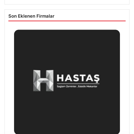
Son Eklenen Firmalar