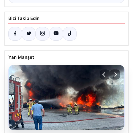
Bizi Takip Edin
Yan Manşet