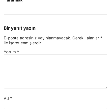
artırmak
Bir yanıt yazın
E-posta adresiniz yayınlanmayacak.
Gerekli alanlar
*
ile işaretlenmişlerdir
Yorum
*
Ad
*