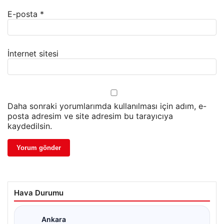
E-posta
*
İnternet sitesi
Daha sonraki yorumlarımda kullanılması için adım, e-
posta adresim ve site adresim bu tarayıcıya
kaydedilsin.
Hava Durumu
Ankara