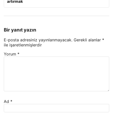
artırmak
Bir yanıt yazın
E-posta adresiniz yayınlanmayacak.
Gerekli alanlar
*
ile işaretlenmişlerdir
Yorum
*
Ad
*