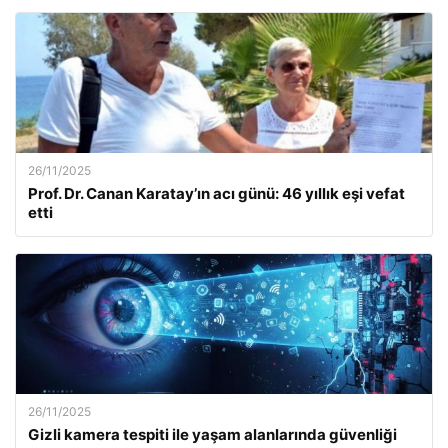
26/11/2025
Prof. Dr. Canan Karatay’ın acı günü: 46 yıllık eşi vefat
etti
26/11/2025
Gizli kamera tespiti ile yaşam alanlarında güvenliği