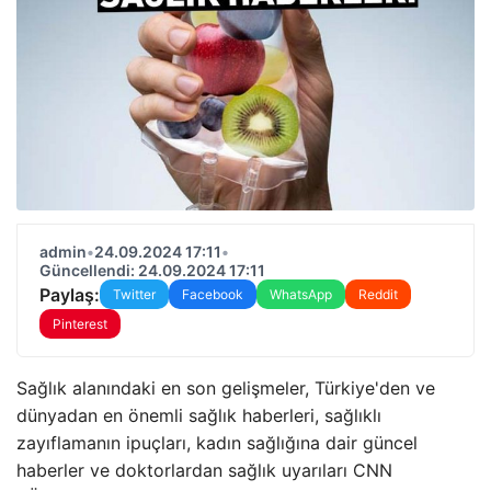
admin
•
24.09.2024 17:11
•
Güncellendi: 24.09.2024 17:11
Paylaş:
Twitter
Facebook
WhatsApp
Reddit
Pinterest
Sağlık alanındaki en son gelişmeler, Türkiye'den ve
dünyadan en önemli sağlık haberleri, sağlıklı
zayıflamanın ipuçları, kadın sağlığına dair güncel
haberler ve doktorlardan sağlık uyarıları CNN