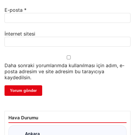
E-posta
*
İnternet sitesi
Daha sonraki yorumlarımda kullanılması için adım, e-
posta adresim ve site adresim bu tarayıcıya
kaydedilsin.
Hava Durumu
Ankara