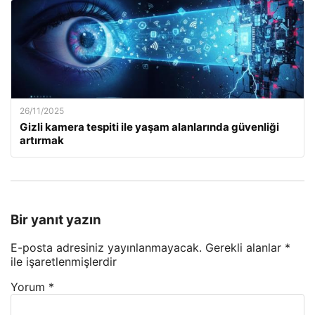
26/11/2025
Gizli kamera tespiti ile yaşam alanlarında güvenliği
artırmak
Bir yanıt yazın
E-posta adresiniz yayınlanmayacak.
Gerekli alanlar
*
ile işaretlenmişlerdir
Yorum
*