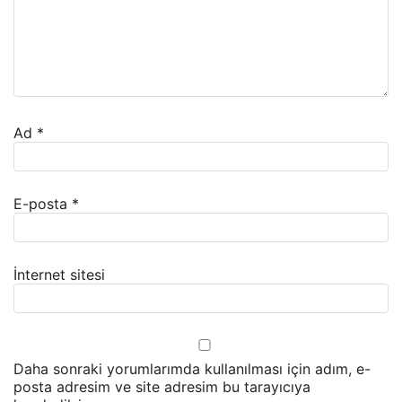
Ad
*
E-posta
*
İnternet sitesi
Daha sonraki yorumlarımda kullanılması için adım, e-
posta adresim ve site adresim bu tarayıcıya