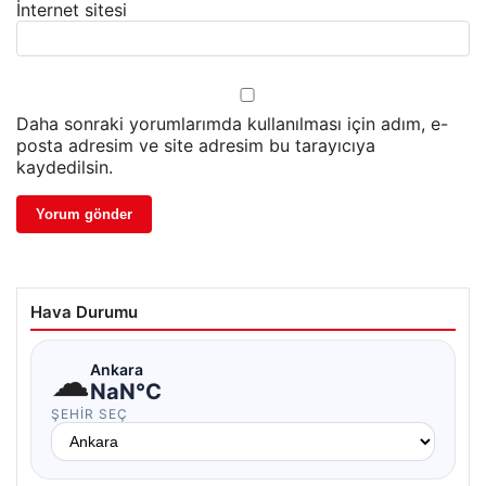
İnternet sitesi
Daha sonraki yorumlarımda kullanılması için adım, e-
posta adresim ve site adresim bu tarayıcıya
kaydedilsin.
Hava Durumu
☁
Ankara
NaN°C
ŞEHIR SEÇ