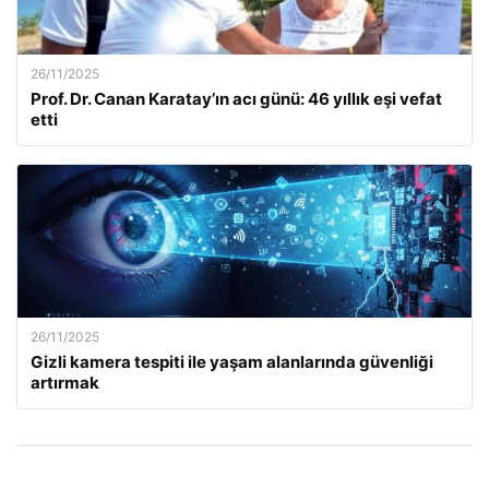
26/11/2025
Prof. Dr. Canan Karatay’ın acı günü: 46 yıllık eşi vefat
etti
26/11/2025
Gizli kamera tespiti ile yaşam alanlarında güvenliği
artırmak