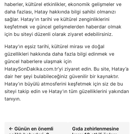
haberler, kültürel etkinlikler, ekonomik gelişmeler ve
daha fazlası, Hatay hakkında bilgi sahibi olmanızı
sağlar. Hatay’ın tarihi ve kültürel zenginliklerini
keşfetmek ve güncel gelişmelerden haberdar olmak
için bu siteyi düzenli olarak ziyaret edebilirsiniz.
Hatay’ın eşsiz tarihi, kültürel mirası ve doğal
güzellikleri hakkında daha fazla bilgi edinmek ve
güncel haberlere ulaşmak için
HataySonDakika.com.tr’yi ziyaret edin. Bu site, Hatay’a
dair her şeyi bulabileceğiniz güvenilir bir kaynaktır.
Hatay’ın büyülü atmosferini keşfetmek için siz de bu
siteyi takip edin ve Hatay’ın tüm güzelliklerini yakından
tanıyın.
← Günün en önemli
Gıda zehirlenmesine