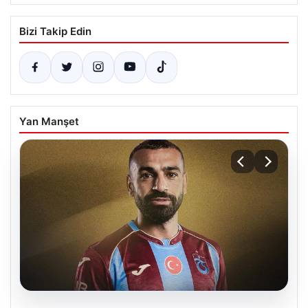
Bizi Takip Edin
Yan Manşet