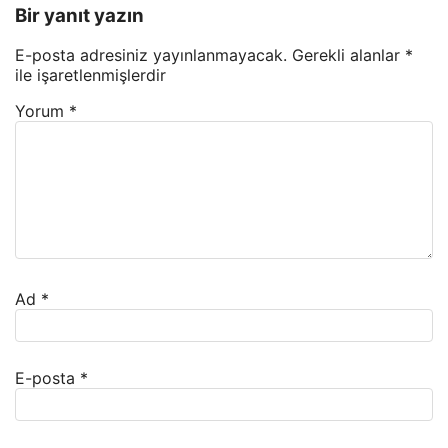
Bir yanıt yazın
E-posta adresiniz yayınlanmayacak.
Gerekli alanlar
*
ile işaretlenmişlerdir
Yorum
*
Ad
*
E-posta
*