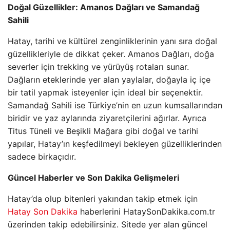
Doğal Güzellikler: Amanos Dağları ve Samandağ
Sahili
Hatay, tarihi ve kültürel zenginliklerinin yanı sıra doğal
güzellikleriyle de dikkat çeker. Amanos Dağları, doğa
severler için trekking ve yürüyüş rotaları sunar.
Dağların eteklerinde yer alan yaylalar, doğayla iç içe
bir tatil yapmak isteyenler için ideal bir seçenektir.
Samandağ Sahili ise Türkiye’nin en uzun kumsallarından
biridir ve yaz aylarında ziyaretçilerini ağırlar. Ayrıca
Titus Tüneli ve Beşikli Mağara gibi doğal ve tarihi
yapılar, Hatay’ın keşfedilmeyi bekleyen güzelliklerinden
sadece birkaçıdır.
Güncel Haberler ve Son Dakika Gelişmeleri
Hatay’da olup bitenleri yakından takip etmek için
Hatay Son Dakika
haberlerini HataySonDakika.com.tr
üzerinden takip edebilirsiniz. Sitede yer alan güncel