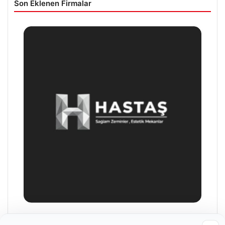
Son Eklenen Firmalar
Hastaş Beton