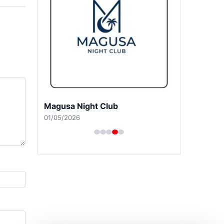
Magusa Night Club
01/05/2026