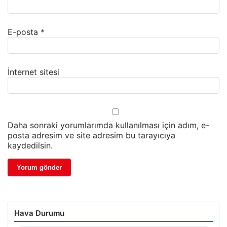
E-posta
*
İnternet sitesi
Daha sonraki yorumlarımda kullanılması için adım, e-
posta adresim ve site adresim bu tarayıcıya
kaydedilsin.
Hava Durumu