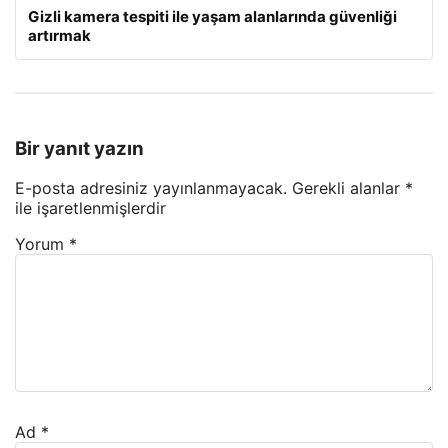
Gizli kamera tespiti ile yaşam alanlarında güvenliği
artırmak
Bir yanıt yazın
E-posta adresiniz yayınlanmayacak.
Gerekli alanlar
*
ile işaretlenmişlerdir
Yorum
*
Ad
*