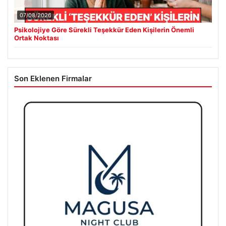
07/08/2026
Psikolojiye Göre Sürekli Teşekkür Eden Kişilerin Önemli
Ortak Noktası
Son Eklenen Firmalar