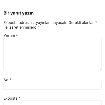
Bir yanıt yazın
E-posta adresiniz yayınlanmayacak.
Gerekli alanlar
*
ile işaretlenmişlerdir
Yorum
*
Ad
*
E-posta
*