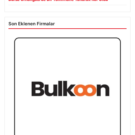
Son Eklenen Firmalar