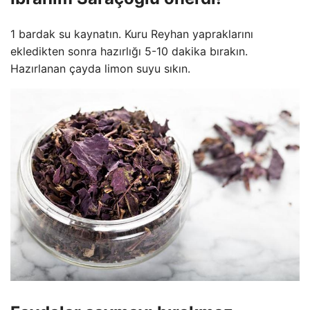
1 bardak su kaynatın. Kuru Reyhan yapraklarını
ekledikten sonra hazırlığı 5-10 dakika bırakın.
Hazırlanan çayda limon suyu sıkın.