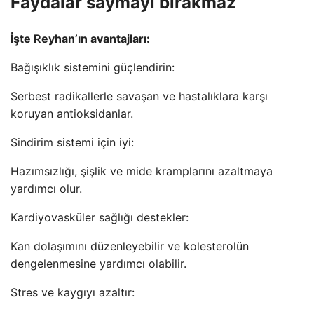
Faydalar saymayı bırakmaz
İşte Reyhan’ın avantajları:
Bağışıklık sistemini güçlendirin:
Serbest radikallerle savaşan ve hastalıklara karşı
koruyan antioksidanlar.
Sindirim sistemi için iyi:
Hazımsızlığı, şişlik ve mide kramplarını azaltmaya
yardımcı olur.
Kardiyovasküler sağlığı destekler:
Kan dolaşımını düzenleyebilir ve kolesterolün
dengelenmesine yardımcı olabilir.
Stres ve kaygıyı azaltır: