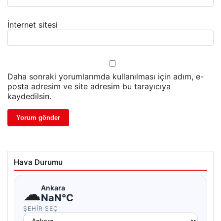
İnternet sitesi
Daha sonraki yorumlarımda kullanılması için adım, e-
posta adresim ve site adresim bu tarayıcıya
kaydedilsin.
Hava Durumu
☁
Ankara
NaN°C
ŞEHIR SEÇ