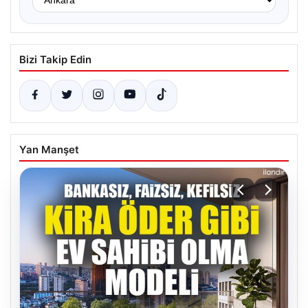
Bizi Takip Edin
Yan Manşet