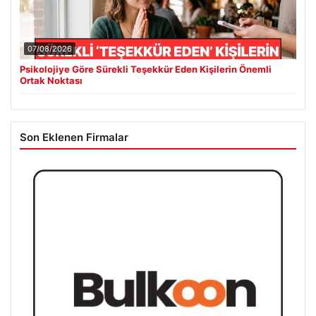
07/08/2026
Psikolojiye Göre Sürekli Teşekkür Eden Kişilerin Önemli
Ortak Noktası
Son Eklenen Firmalar