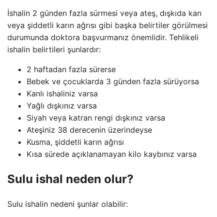
İshalin 2 günden fazla sürmesi veya ateş, dışkıda kan
veya şiddetli karın ağrısı gibi başka belirtiler görülmesi
durumunda doktora başvurmanız önemlidir. Tehlikeli
ishalin belirtileri şunlardır:
2 haftadan fazla sürerse
Bebek ve çocuklarda 3 günden fazla sürüyorsa
Kanlı ishaliniz varsa
Yağlı dışkınız varsa
Siyah veya katran rengi dışkınız varsa
Ateşiniz 38 derecenin üzerindeyse
Kusma, şiddetli karın ağrısı
Kısa sürede açıklanamayan kilo kaybınız varsa
Sulu ishal neden olur?
Sulu ishalin nedeni şunlar olabilir: