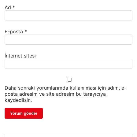
Ad
*
E-posta
*
İnternet sitesi
Daha sonraki yorumlarımda kullanılması için adım, e-
posta adresim ve site adresim bu tarayıcıya
kaydedilsin.