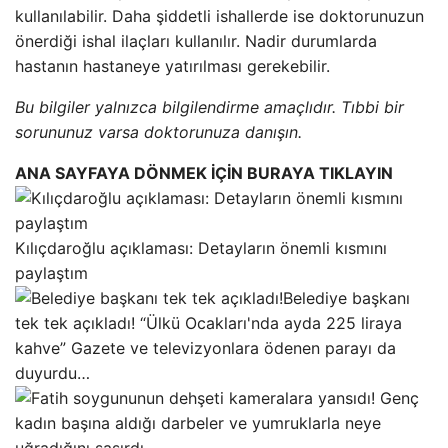
kullanılabilir. Daha şiddetli ishallerde ise doktorunuzun
önerdiği ishal ilaçları kullanılır. Nadir durumlarda
hastanın hastaneye yatırılması gerekebilir.
Bu bilgiler yalnızca bilgilendirme amaçlıdır. Tıbbi bir
sorununuz varsa doktorunuza danışın.
ANA SAYFAYA DÖNMEK İÇİN BURAYA TIKLAYIN
Kılıçdaroğlu açıklaması: Detayların önemli kısmını
paylaştım
Belediye başkanı
tek tek açıkladı! “Ülkü Ocakları'nda ayda 225 liraya
kahve” Gazete ve televizyonlara ödenen parayı da
duyurdu…