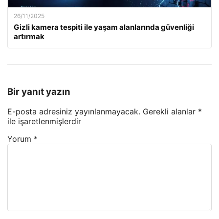
26/11/2025
Gizli kamera tespiti ile yaşam alanlarında güvenliği
artırmak
Bir yanıt yazın
E-posta adresiniz yayınlanmayacak.
Gerekli alanlar
*
ile işaretlenmişlerdir
Yorum
*