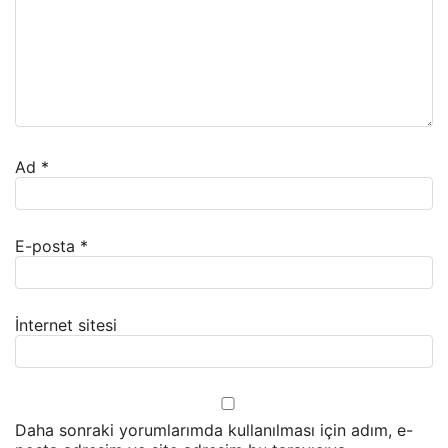
Ad
*
E-posta
*
İnternet sitesi
Daha sonraki yorumlarımda kullanılması için adım, e-