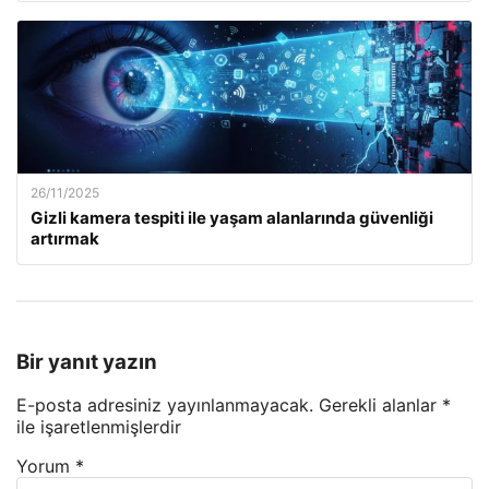
26/11/2025
Gizli kamera tespiti ile yaşam alanlarında güvenliği
artırmak
Bir yanıt yazın
E-posta adresiniz yayınlanmayacak.
Gerekli alanlar
*
ile işaretlenmişlerdir
Yorum
*