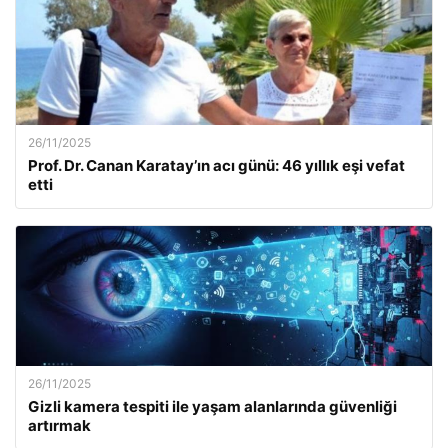
26/11/2025
Prof. Dr. Canan Karatay’ın acı günü: 46 yıllık eşi vefat
etti
26/11/2025
Gizli kamera tespiti ile yaşam alanlarında güvenliği
artırmak