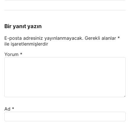
Bir yanıt yazın
E-posta adresiniz yayınlanmayacak.
Gerekli alanlar
*
ile işaretlenmişlerdir
Yorum
*
Ad
*