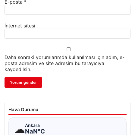
E-posta
*
İnternet sitesi
Daha sonraki yorumlarımda kullanılması için adım, e-
posta adresim ve site adresim bu tarayıcıya
kaydedilsin.
Hava Durumu
☁
Ankara
NaN°C