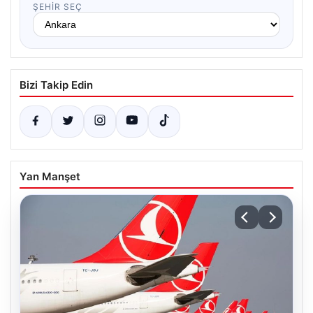
ŞEHIR SEÇ
Bizi Takip Edin
Yan Manşet