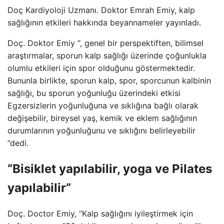
Doç Kardiyoloji Uzmanı. Doktor Emrah Emiy, kalp
sağlığının etkileri hakkında beyannameler yayınladı.
Doç. Doktor Emiy “, genel bir perspektiften, bilimsel
araştırmalar, sporun kalp sağlığı üzerinde çoğunlukla
olumlu etkileri için spor olduğunu göstermektedir.
Bununla birlikte, sporun kalp, spor, sporcunun kalbinin
sağlığı, bu sporun yoğunluğu üzerindeki etkisi
Egzersizlerin yoğunluğuna ve sıklığına bağlı olarak
değişebilir, bireysel yaş, kemik ve eklem sağlığının
durumlarının yoğunluğunu ve sıklığını belirleyebilir
”dedi.
“Bisiklet yapılabilir, yoga ve Pilates
yapılabilir”
Doç. Doctor Emiy, “Kalp sağlığını iyileştirmek için