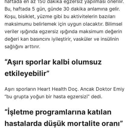
haftada en az 150 dakika egzersiz yapılması önerilir.
Bu, haftada 5 gün, günde 30 dakika anlamına gelir.
Koşu, bisiklet, yüzme gibi bu aktivitelerin bazıları
maksimumu belirlemek için uygun olacaktır. Bilimsel
veriler ışığında egzersiz ışığında maksimum değerin
değeri kan basıncını iyileştirir, vasküler ve insülinin
sağlığını arttırır.
“Aşırı sporlar kalbi olumsuz
etkileyebilir”
Aşırı sporların Heart Health Doç. Ancak Doktor Emiy
“bu grupta yoğun bir hasta egzersizi” dedi.
“İşletme programlarına katılan
hastalarda düşük mortalite oranı”