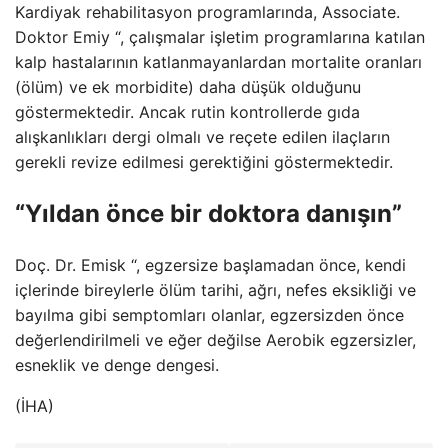
Kardiyak rehabilitasyon programlarında, Associate.
Doktor Emiy “, çalışmalar işletim programlarına katılan
kalp hastalarının katlanmayanlardan mortalite oranları
(ölüm) ve ek morbidite) daha düşük olduğunu
göstermektedir. Ancak rutin kontrollerde gıda
alışkanlıkları dergi olmalı ve reçete edilen ilaçların
gerekli revize edilmesi gerektiğini göstermektedir.
“Yıldan önce bir doktora danışın”
Doç. Dr. Emisk “, egzersize başlamadan önce, kendi
içlerinde bireylerle ölüm tarihi, ağrı, nefes eksikliği ve
bayılma gibi semptomları olanlar, egzersizden önce
değerlendirilmeli ve eğer değilse Aerobik egzersizler,
esneklik ve denge dengesi.
(İHA)