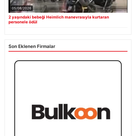
05/08/2026
2 yaşındaki bebeği Heimlich manevrasıyla kurtaran
personele ödül
Son Eklenen Firmalar