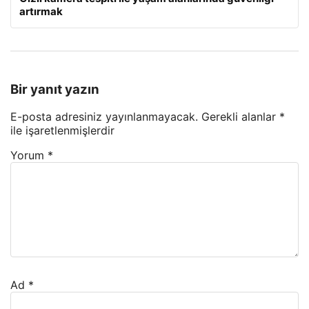
artırmak
Bir yanıt yazın
E-posta adresiniz yayınlanmayacak.
Gerekli alanlar
*
ile işaretlenmişlerdir
Yorum
*
Ad
*