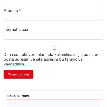
E-posta
*
İnternet sitesi
Daha sonraki yorumlarımda kullanılması için adım, e-
posta adresim ve site adresim bu tarayıcıya
kaydedilsin.
Hava Durumu