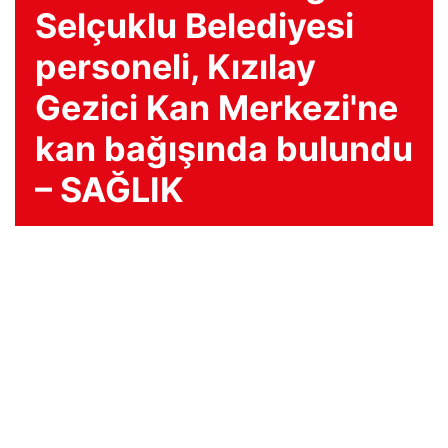
Selçuklu Belediyesi
personeli, Kızılay
Gezici Kan Merkezi'ne
kan bağışında bulundu
– SAĞLIK