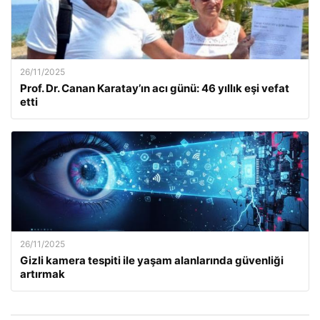
26/11/2025
Prof. Dr. Canan Karatay’ın acı günü: 46 yıllık eşi vefat
etti
26/11/2025
Gizli kamera tespiti ile yaşam alanlarında güvenliği
artırmak