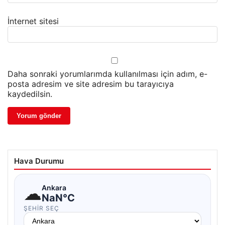
İnternet sitesi
Daha sonraki yorumlarımda kullanılması için adım, e-
posta adresim ve site adresim bu tarayıcıya
kaydedilsin.
Hava Durumu
☁
Ankara
NaN°C
ŞEHIR SEÇ