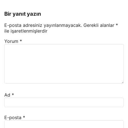
Bir yanıt yazın
E-posta adresiniz yayınlanmayacak.
Gerekli alanlar
*
ile işaretlenmişlerdir
Yorum
*
Ad
*
E-posta
*