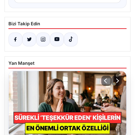
Bizi Takip Edin
Yan Manşet