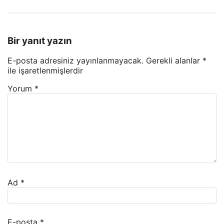
Bir yanıt yazın
E-posta adresiniz yayınlanmayacak.
Gerekli alanlar
*
ile işaretlenmişlerdir
Yorum
*
Ad
*
E-posta
*