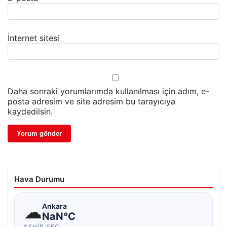
İnternet sitesi
Daha sonraki yorumlarımda kullanılması için adım, e-
posta adresim ve site adresim bu tarayıcıya
kaydedilsin.
Hava Durumu
☁
Ankara
NaN°C
ŞEHIR SEÇ