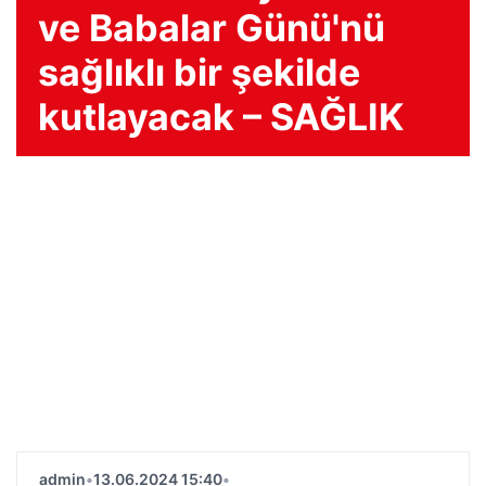
ve Babalar Günü'nü
sağlıklı bir şekilde
kutlayacak – SAĞLIK
admin
•
13.06.2024 15:40
•