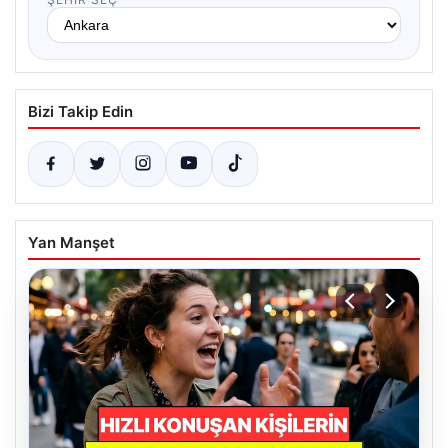
Bizi Takip Edin
Yan Manşet