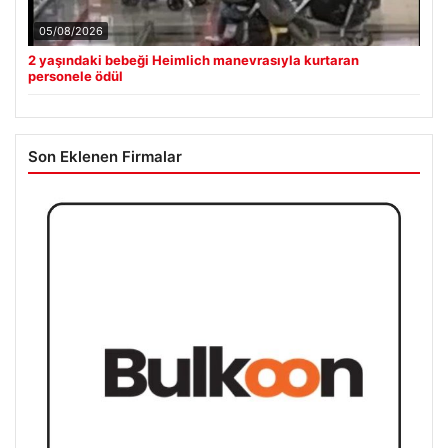
05/08/2026
2 yaşındaki bebeği Heimlich manevrasıyla kurtaran
personele ödül
Son Eklenen Firmalar