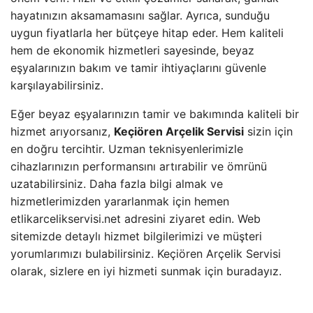
hayatınızın aksamamasını sağlar. Ayrıca, sunduğu
uygun fiyatlarla her bütçeye hitap eder. Hem kaliteli
hem de ekonomik hizmetleri sayesinde, beyaz
eşyalarınızın bakım ve tamir ihtiyaçlarını güvenle
karşılayabilirsiniz.
Eğer beyaz eşyalarınızın tamir ve bakımında kaliteli bir
hizmet arıyorsanız,
Keçiören Arçelik Servisi
sizin için
en doğru tercihtir. Uzman teknisyenlerimizle
cihazlarınızın performansını artırabilir ve ömrünü
uzatabilirsiniz. Daha fazla bilgi almak ve
hizmetlerimizden yararlanmak için hemen
etlikarcelikservisi.net adresini ziyaret edin. Web
sitemizde detaylı hizmet bilgilerimizi ve müşteri
yorumlarımızı bulabilirsiniz. Keçiören Arçelik Servisi
olarak, sizlere en iyi hizmeti sunmak için buradayız.