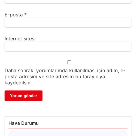
E-posta
*
İnternet sitesi
Daha sonraki yorumlarımda kullanılması için adım, e-
posta adresim ve site adresim bu tarayıcıya
kaydedilsin.
Hava Durumu