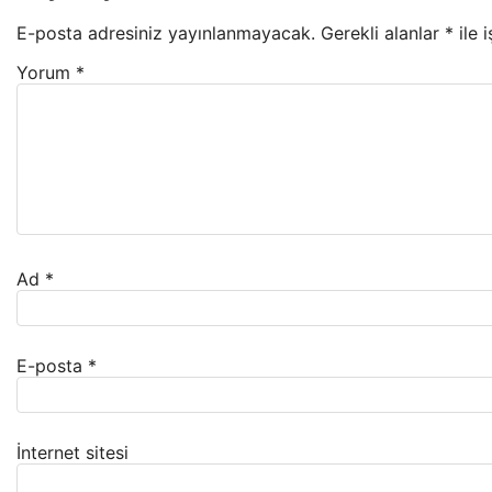
E-posta adresiniz yayınlanmayacak.
Gerekli alanlar
*
ile 
Yorum
*
Ad
*
E-posta
*
İnternet sitesi