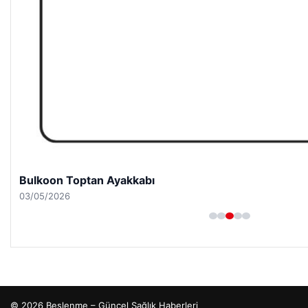
Bulkoon Toptan Ayakkabı
03/05/2026
© 2026 Beslenme – Güncel Sağlık Haberleri