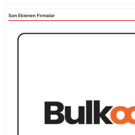
Son Eklenen Firmalar