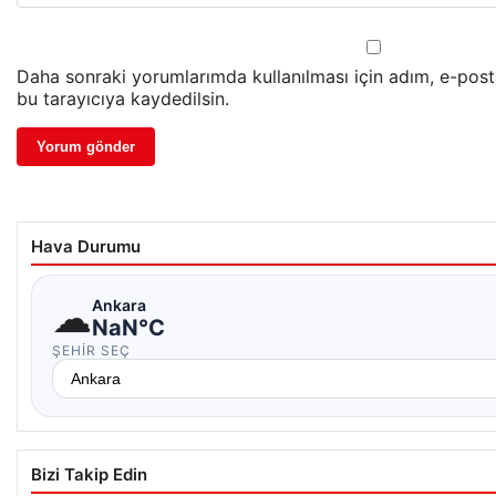
Daha sonraki yorumlarımda kullanılması için adım, e-post
bu tarayıcıya kaydedilsin.
Hava Durumu
☁
Ankara
NaN°C
ŞEHIR SEÇ
Bizi Takip Edin