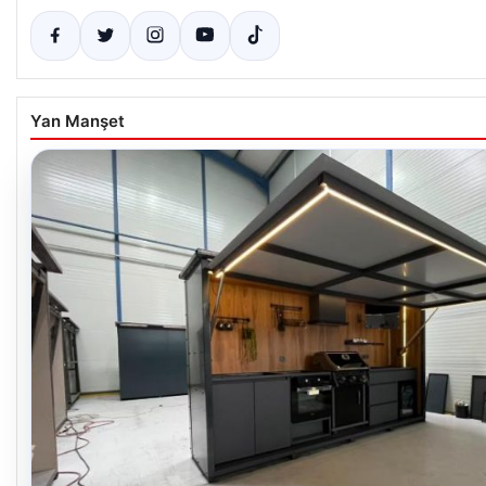
Yan Manşet