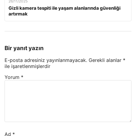
26/11/2025
Gizli kamera tespiti ile yaşam alanlarında güvenliği
artırmak
Bir yanıt yazın
E-posta adresiniz yayınlanmayacak.
Gerekli alanlar
*
ile işaretlenmişlerdir
Yorum
*
Ad
*