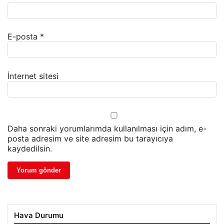
E-posta
*
İnternet sitesi
Daha sonraki yorumlarımda kullanılması için adım, e-
posta adresim ve site adresim bu tarayıcıya
kaydedilsin.
Hava Durumu