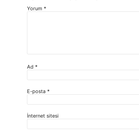
Yorum
*
Ad
*
E-posta
*
İnternet sitesi