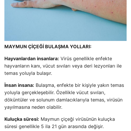
MAYMUN ÇİÇEĞİ BULAŞMA YOLLARI:
Hayvanlardan insanlara:
Virüs genellikle enfekte
hayvanların kanı, vücut sıvıları veya deri lezyonları ile
temas yoluyla bulaşır.
İnsan insana:
Bulaşma, enfekte bir kişiyle yakın temas
yoluyla gerçekleşebilir. Özellikle vücut sıvıları,
döküntüler ve solunum damlacıklarıyla temas, virüsün
yayılmasına neden olabilir.
Kuluçka süresi:
Maymun çiçeği virüsünün kuluçka
süresi genellikle 5 ila 21 gün arasında değişir.