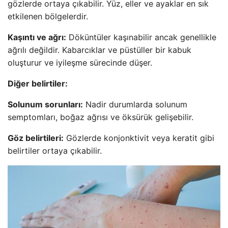
gözlerde ortaya çıkabilir. Yüz, eller ve ayaklar en sık
etkilenen bölgelerdir.
Kaşıntı ve ağrı:
Döküntüler kaşınabilir ancak genellikle
ağrılı değildir. Kabarcıklar ve püstüller bir kabuk
oluşturur ve iyileşme sürecinde düşer.
Diğer belirtiler:
Solunum sorunları:
Nadir durumlarda solunum
semptomları, boğaz ağrısı ve öksürük gelişebilir.
Göz belirtileri:
Gözlerde konjonktivit veya keratit gibi
belirtiler ortaya çıkabilir.