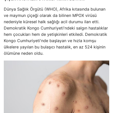
Dünya Sağlık Örgütü (WHO), Afrika kıtasında bulunan
ve maymun çiçeği olarak da bilinen MPOX virüsü
nedeniyle küresel halk sağlığı acil durumu ilan etti.
Demokratik Kongo Cumhuriyeti'ndeki salgın hastalıklar
hem çocukları hem de yetişkinleri etkiledi. Demokratik
Kongo Cumhuriyeti'nde başlayan ve hızla komşu
ülkelere yayılan bu bulaşıcı hastalık, en az 524 kişinin
ölümüne neden oldu.