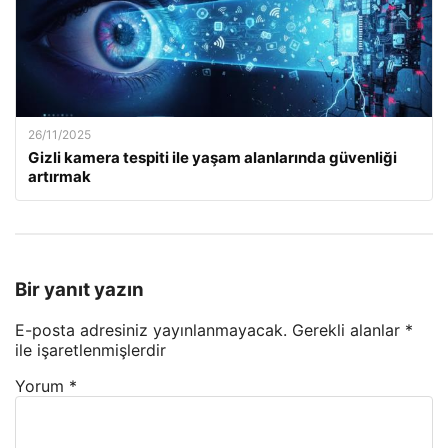
26/11/2025
Gizli kamera tespiti ile yaşam alanlarında güvenliği
artırmak
Bir yanıt yazın
E-posta adresiniz yayınlanmayacak.
Gerekli alanlar
*
ile işaretlenmişlerdir
Yorum
*