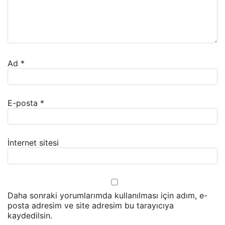
Ad
*
E-posta
*
İnternet sitesi
Daha sonraki yorumlarımda kullanılması için adım, e-
posta adresim ve site adresim bu tarayıcıya
kaydedilsin.