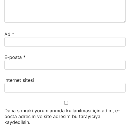
Ad
*
E-posta
*
İnternet sitesi
Daha sonraki yorumlarımda kullanılması için adım, e-
posta adresim ve site adresim bu tarayıcıya
kaydedilsin.