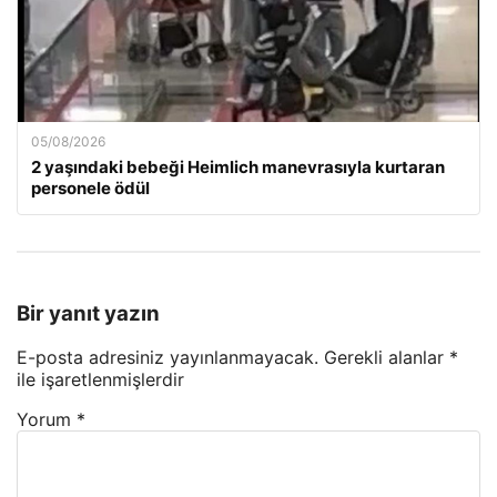
05/08/2026
2 yaşındaki bebeği Heimlich manevrasıyla kurtaran
personele ödül
Bir yanıt yazın
E-posta adresiniz yayınlanmayacak.
Gerekli alanlar
*
ile işaretlenmişlerdir
Yorum
*