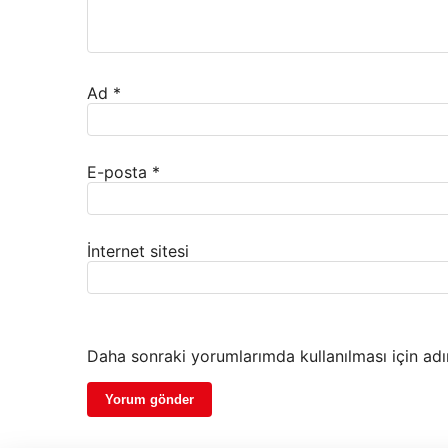
Ad
*
E-posta
*
İnternet sitesi
Daha sonraki yorumlarımda kullanılması için adı