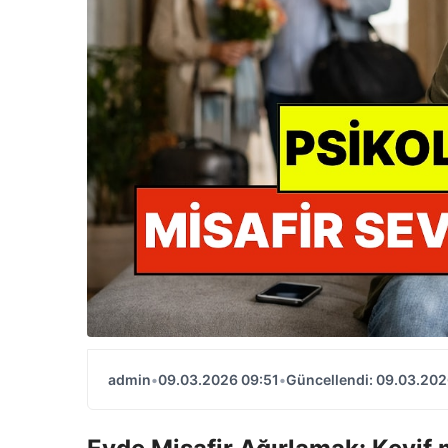
admin
•
09.03.2026 09:51
•
Güncellendi: 09.03.202