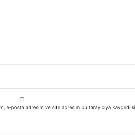
m, e-posta adresim ve site adresim bu tarayıcıya kaydedilsi