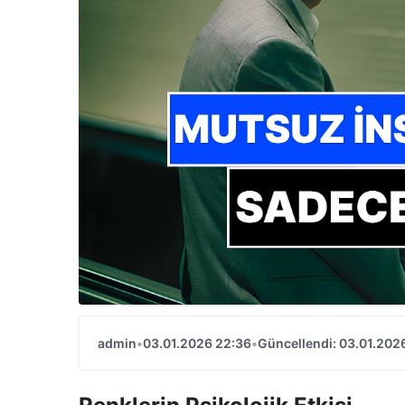
admin
•
03.01.2026 22:36
•
Güncellendi: 03.01.202