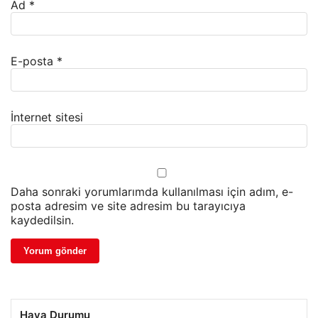
Ad
*
E-posta
*
İnternet sitesi
Daha sonraki yorumlarımda kullanılması için adım, e-
posta adresim ve site adresim bu tarayıcıya
kaydedilsin.
Hava Durumu