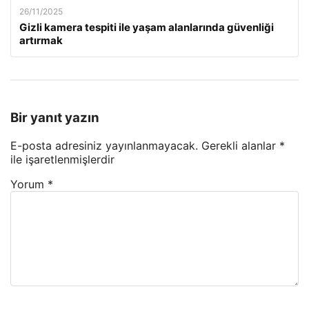
26/11/2025
Gizli kamera tespiti ile yaşam alanlarında güvenliği
artırmak
Bir yanıt yazın
E-posta adresiniz yayınlanmayacak.
Gerekli alanlar
*
ile işaretlenmişlerdir
Yorum
*