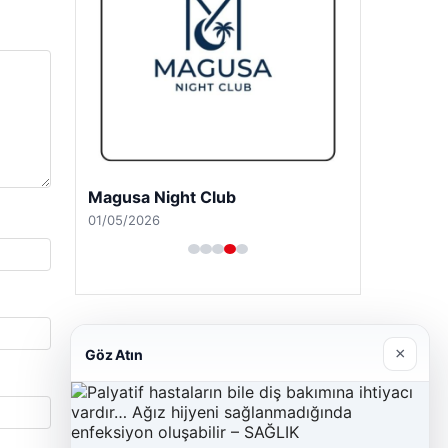
Magusa Night Club
01/05/2026
×
Göz Atın