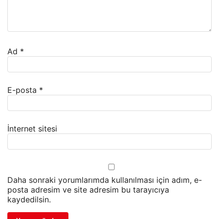
Ad
*
E-posta
*
İnternet sitesi
Daha sonraki yorumlarımda kullanılması için adım, e-
posta adresim ve site adresim bu tarayıcıya
kaydedilsin.