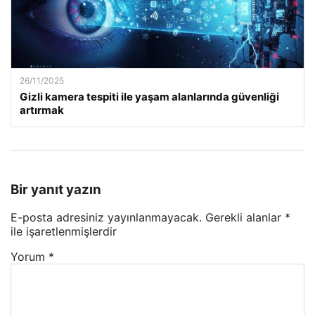
26/11/2025
Gizli kamera tespiti ile yaşam alanlarında güvenliği
artırmak
Bir yanıt yazın
E-posta adresiniz yayınlanmayacak.
Gerekli alanlar
*
ile işaretlenmişlerdir
Yorum
*