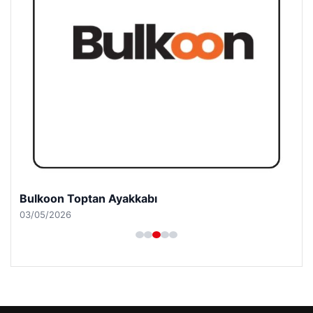
Bulkoon Toptan Ayakkabı
03/05/2026