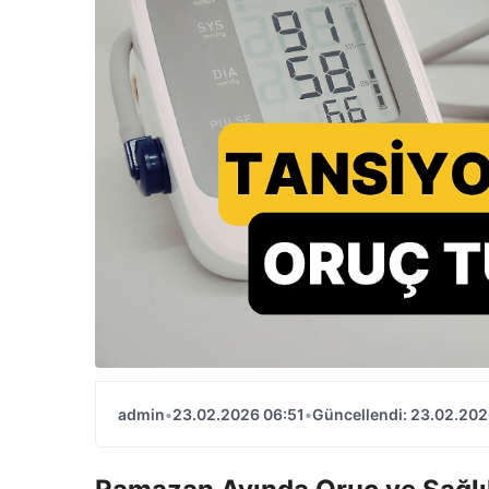
admin
•
23.02.2026 06:51
•
Güncellendi: 23.02.202