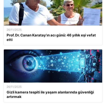
26/11/2025
Prof. Dr. Canan Karatay’ın acı günü: 46 yıllık eşi vefat
etti
26/11/2025
Gizli kamera tespiti ile yaşam alanlarında güvenliği
artırmak