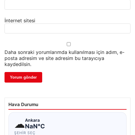
İnternet sitesi
Daha sonraki yorumlarımda kullanılması için adım, e-
posta adresim ve site adresim bu tarayıcıya
kaydedilsin.
Hava Durumu
☁
Ankara
NaN°C
ŞEHIR SEÇ