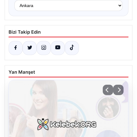
Bizi Takip Edin
Yan Manşet