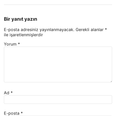
Bir yanıt yazın
E-posta adresiniz yayınlanmayacak.
Gerekli alanlar
*
ile işaretlenmişlerdir
Yorum
*
Ad
*
E-posta
*