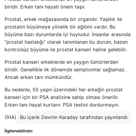
biridir. Erken tanı hayati önem taşır.
Prostat, erkek mağazasında bir organdır. Yaşlılık ile
prostatın büyümeye yönelik bir eğilimi vardır. Bu
büyüme bazı durumlarda iyi huyludur. İnsanlar arasında
“prostat hastalığı” olarak tanımlanan bu durum, bazen
kontrolsüz büyüme ile prostat kanseri haline gelebilir.
Prostat kanseri erkeklerde en yaygın tümörlerden
biridir. Genellikle ilk dönemde semptomlar sağlamaz.
Ancak erken tanı mümkündür.
Bu nedenle, 50 yaşın üzerindeki her erkeğin prostat
kanseri için bir PSA analizine sahip olması önerilir.
Erken tanı hayat kurtarır. PSA testini durdurmayın.
(İHA)
Bu içerik Devrim Karaday tarafından yayınlandı
İlgilenebilirsin