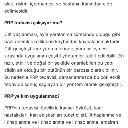
alerji riskini içermemesi ve hastanın kanından elde
edilmesidir.
PRP tedavisi çalışıyor mu?
Cilt yaşlanması, aynı yaralanma sürecinde olduğu gibi
bazı önemli özelliklerin kaybından kaynaklanmaktadır.
Cilt gençleştirme yöntemlerinde, yara iyileşmesi
sırasında uygulanan çeşitli yöntemler taklit edilebilir. En
hızlı, etkili ve doğal bir şekilde onarılabilen bu yapı,
cildin ait olduğu bir bütünün bir parçası olarak bilinir.
Bu nedenle PRP tedavisi, damarlarımızda bu çok etkili
tedavide sonuç sağlayan bir yöntem olarak gelişmiştir.
PRP’ye kim uygulanmaz?
PRP’nin tedavisi, özellikle kanser öyküsü, kan
hastalıkları, kan akışkanları tüketicileri, iltihaplanma ve
iltihaplanma ve iltihaplanma ve iltihaplanma, emziren