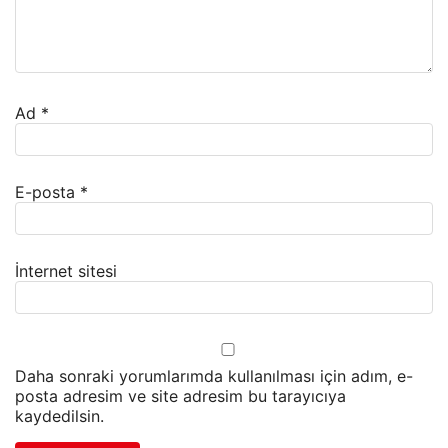
Ad
*
E-posta
*
İnternet sitesi
Daha sonraki yorumlarımda kullanılması için adım, e-
posta adresim ve site adresim bu tarayıcıya
kaydedilsin.