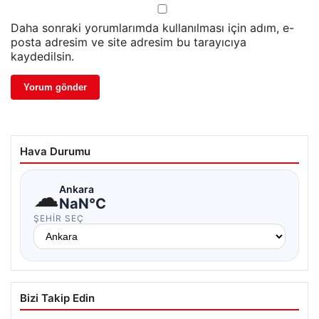
Daha sonraki yorumlarımda kullanılması için adım, e-
posta adresim ve site adresim bu tarayıcıya
kaydedilsin.
Hava Durumu
☁
Ankara
NaN°C
ŞEHIR SEÇ
Bizi Takip Edin