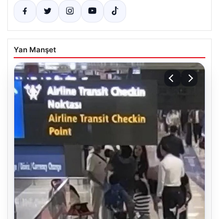
Yan Manşet