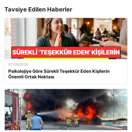
Tavsiye Edilen Haberler
07/08/2026
Psikolojiye Göre Sürekli Teşekkür Eden Kişilerin
Önemli Ortak Noktası