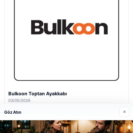
Bulkoon Toptan Ayakkabı
03/05/2026
×
Göz Atın