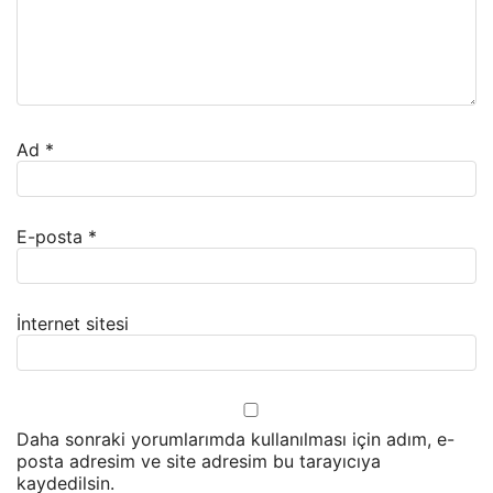
Ad
*
E-posta
*
İnternet sitesi
Daha sonraki yorumlarımda kullanılması için adım, e-
posta adresim ve site adresim bu tarayıcıya
kaydedilsin.