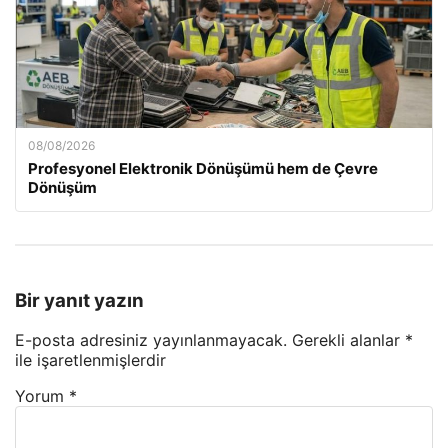
08/08/2026
Profesyonel Elektronik Dönüşümü hem de Çevre
Dönüşüm
Bir yanıt yazın
E-posta adresiniz yayınlanmayacak.
Gerekli alanlar
*
ile işaretlenmişlerdir
Yorum
*