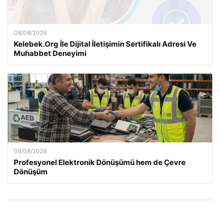
08/08/2026
Kelebek.Org İle Dijital İletişimin Sertifikalı Adresi Ve
Muhabbet Deneyimi
08/08/2026
Profesyonel Elektronik Dönüşümü hem de Çevre
Dönüşüm