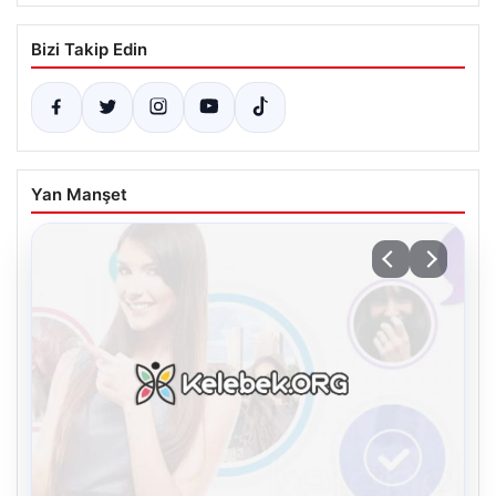
Bizi Takip Edin
Yan Manşet