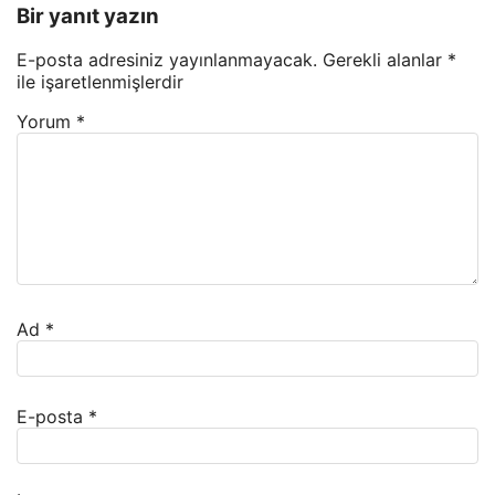
Bir yanıt yazın
E-posta adresiniz yayınlanmayacak.
Gerekli alanlar
*
ile işaretlenmişlerdir
Yorum
*
Ad
*
E-posta
*