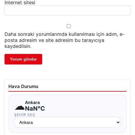
İnternet sitesi
Daha sonraki yorumlarımda kullanılması için adım, e-
posta adresim ve site adresim bu tarayıcıya
kaydedilsin.
Hava Durumu
☁
Ankara
NaN°C
ŞEHIR SEÇ