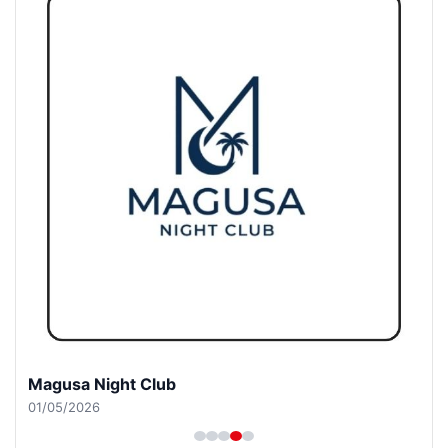
Magusa Night Club
01/05/2026