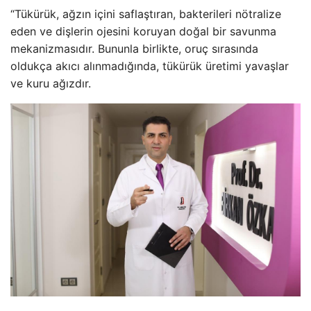
“Tükürük, ağzın içini saflaştıran, bakterileri nötralize
eden ve dişlerin ojesini koruyan doğal bir savunma
mekanizmasıdır. Bununla birlikte, oruç sırasında
oldukça akıcı alınmadığında, tükürük üretimi yavaşlar
ve kuru ağızdır.