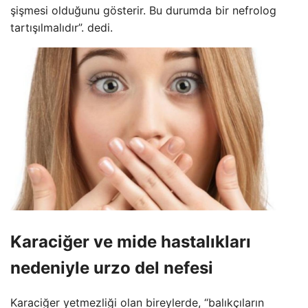
şişmesi olduğunu gösterir. Bu durumda bir nefrolog
tartışılmalıdır”. dedi.
Karaciğer ve mide hastalıkları
nedeniyle urzo del nefesi
Karaciğer yetmezliği olan bireylerde, “balıkçıların