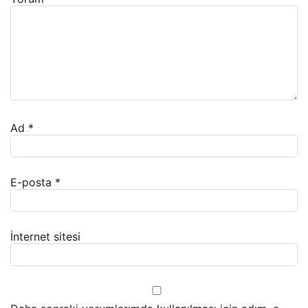
Ad
*
E-posta
*
İnternet sitesi