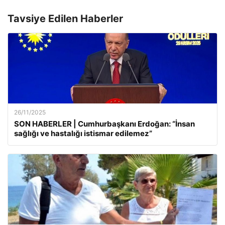
Tavsiye Edilen Haberler
26/11/2025
SON HABERLER | Cumhurbaşkanı Erdoğan: “İnsan
sağlığı ve hastalığı istismar edilemez”