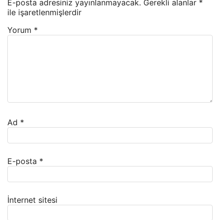
E-posta adresiniz yayınlanmayacak.
Gerekli alanlar
*
ile işaretlenmişlerdir
Yorum
*
Ad
*
E-posta
*
İnternet sitesi