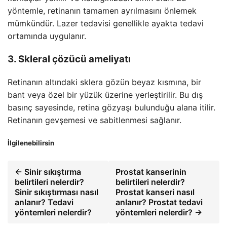
yöntemle, retinanın tamamen ayrılmasını önlemek
mümkündür. Lazer tedavisi genellikle ayakta tedavi
ortamında uygulanır.
3. Skleral çözücü ameliyatı
Retinanın altındaki sklera gözün beyaz kısmına, bir
bant veya özel bir yüzük üzerine yerleştirilir. Bu dış
basınç sayesinde, retina gözyaşı bulunduğu alana itilir.
Retinanın gevşemesi ve sabitlenmesi sağlanır.
İlgilenebilirsin
← Sinir sıkıştırma
Prostat kanserinin
belirtileri nelerdir?
belirtileri nelerdir?
Sinir sıkıştırması nasıl
Prostat kanseri nasıl
anlanır? Tedavi
anlanır? Prostat tedavi
yöntemleri nelerdir?
yöntemleri nelerdir? →