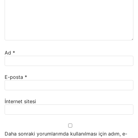
Ad
*
E-posta
*
İnternet sitesi
Daha sonraki yorumlarımda kullanılması için adım, e-