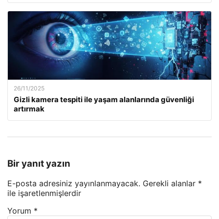
26/11/2025
Gizli kamera tespiti ile yaşam alanlarında güvenliği
artırmak
Bir yanıt yazın
E-posta adresiniz yayınlanmayacak.
Gerekli alanlar
*
ile işaretlenmişlerdir
Yorum
*