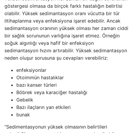
göstergesi olmasa da birçok farklı hastalığın belirtisi
olabilir. Yüksek sedimantasyon oranı vücutta bir tür
iltihaplanma veya enfeksiyona işaret edebilir. Ancak
sedimantasyon oranının yüksek olması her zaman ciddi
bir sağlık sorununun varlığına işaret etmez. Örneğin
soğuk algınlığı veya hafif bir enfeksiyon
sedimantasyon hızını artırabilir. Yüksek sedimantasyon
neden oluşur sorusuna şu cevapları verebiliriz:
enfeksiyonlar
Otoimmün hastalıklar
bazı kanser türleri
Böbrek veya karaciğer hastalığı
Gebelik
Bazı ilaçların yan etkileri
bunak
“Sedimentasyonun yüksek olmasının belirtileri