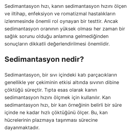
Sedimantasyon hızı, kanın sedimantasyon hızını ölçen
ve iltihap, enfeksiyon ve romatizmal hastalıkların
izlenmesinde önemli rol oynayan bir testtir. Ancak
sedimantasyon oranının yüksek olması her zaman bir
sağlık sorunu olduğu anlamına gelmediğinden
sonuçların dikkatli değerlendirilmesi önemlidir.
Sedimantasyon nedir?
Sedimantasyon, bir sıvı içindeki katı parçacıkların
genellikle yer çekiminin etkisi altında sıvının dibine
çöktüğü süreçtir. Tıpta esas olarak kanın
sedimantasyon hızını ölçmek için kullanılır. Kan
sedimantasyon hızı, bir kan örneğinin belirli bir süre
içinde ne kadar hızlı çöktüğünü ölçer. Bu, kan
hücrelerinin plazmaya taşınması sürecine
dayanmaktadır.