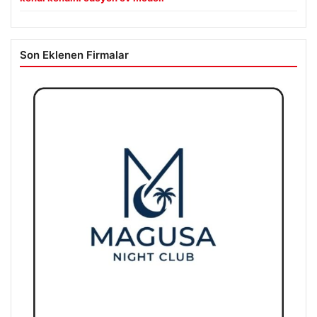
Son Eklenen Firmalar