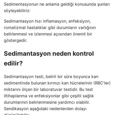
Sedimentasyonun ne anlama geldiği konusunda şunları
söyleyebiliriz:
Sedimantasyon hızı inflamasyon, enfeksiyon,
romatizmal hastalıklar gibi durumların varlığının
belirlenmesi ve izlenmesi açısından önemli bir
göstergedir.
Sedimantasyon neden kontrol
edilir?
Sedimantasyon testi, belirli bir süre boyunca kan
sedimentinde bulunan kırmızı kan hücrelerinin (RBC'ler)
miktarını ölçen bir laboratuvar testidir. Bu test
iltihaplanma ve enfeksiyonlar gibi çeşitli sağlık
durumlarının belirlenmesine yardımcı olabilir.
Sendikasyon aşağıdaki nedenlerden dolayı
düşünülebilir: