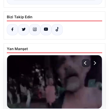
Bizi Takip Edin
Yan Manşet