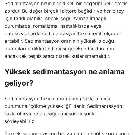
Sedimantasyon hızının tehlikeli bir değerini belirlemek
zordur. Bu değer birçok faktöre bağlıdır ve her birey
için farklı olabilir. Ancak çoğu zaman iltihaplı
durumlarda, romatizmal hastalıklarda veya
enfeksiyonlarda sedimantasyon hızı önemli ölçüde
artabilir. Sedimantasyon oranının yüksek olduğu
durumlarda dikkat edilmesi gereken bir durumdur
ancak tek teşhis aracı olarak kullanılmamalıdır.
Yüksek sedimantasyon ne anlama
geliyor?
Sedimantasyon hızının normalden fazla olması
durumuna “çökme yüksekliği” denir. Sedimantasyon
fazla olursa ne olacağı konusunda şunları
söyleyebiliriz:
Yüksek sedimentasyon her zaman bir sağlık sorununun