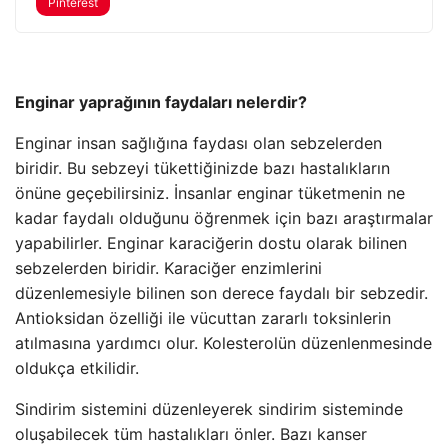
Pinterest
Enginar yaprağının faydaları nelerdir?
Enginar insan sağlığına faydası olan sebzelerden
biridir. Bu sebzeyi tükettiğinizde bazı hastalıkların
önüne geçebilirsiniz. İnsanlar enginar tüketmenin ne
kadar faydalı olduğunu öğrenmek için bazı araştırmalar
yapabilirler. Enginar karaciğerin dostu olarak bilinen
sebzelerden biridir. Karaciğer enzimlerini
düzenlemesiyle bilinen son derece faydalı bir sebzedir.
Antioksidan özelliği ile vücuttan zararlı toksinlerin
atılmasına yardımcı olur. Kolesterolün düzenlenmesinde
oldukça etkilidir.
Sindirim sistemini düzenleyerek sindirim sisteminde
oluşabilecek tüm hastalıkları önler. Bazı kanser