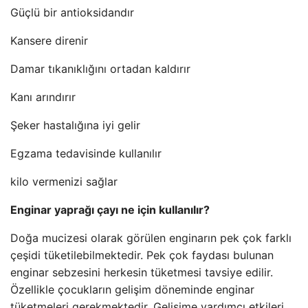
Güçlü bir antioksidandır
Kansere direnir
Damar tıkanıklığını ortadan kaldırır
Kanı arındırır
Şeker hastalığına iyi gelir
Egzama tedavisinde kullanılır
kilo vermenizi sağlar
Enginar yaprağı çayı ne için kullanılır?
Doğa mucizesi olarak görülen enginarın pek çok farklı
çeşidi tüketilebilmektedir. Pek çok faydası bulunan
enginar sebzesini herkesin tüketmesi tavsiye edilir.
Özellikle çocukların gelişim döneminde enginar
tüketmeleri gerekmektedir. Gelişime yardımcı etkileri