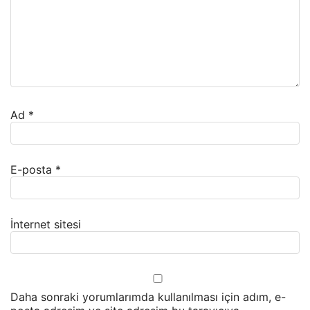
Ad
*
E-posta
*
İnternet sitesi
Daha sonraki yorumlarımda kullanılması için adım, e-