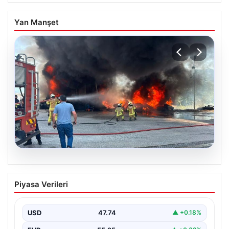
Yan Manşet