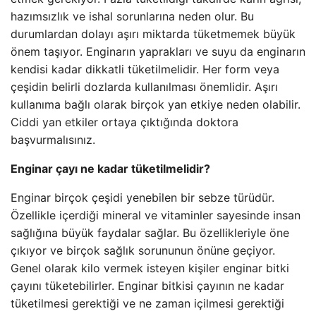
hazımsızlık ve ishal sorunlarına neden olur. Bu
durumlardan dolayı aşırı miktarda tüketmemek büyük
önem taşıyor. Enginarın yaprakları ve suyu da enginarın
kendisi kadar dikkatli tüketilmelidir. Her form veya
çeşidin belirli dozlarda kullanılması önemlidir. Aşırı
kullanıma bağlı olarak birçok yan etkiye neden olabilir.
Ciddi yan etkiler ortaya çıktığında doktora
başvurmalısınız.
Enginar çayı ne kadar tüketilmelidir?
Enginar birçok çeşidi yenebilen bir sebze türüdür.
Özellikle içerdiği mineral ve vitaminler sayesinde insan
sağlığına büyük faydalar sağlar. Bu özellikleriyle öne
çıkıyor ve birçok sağlık sorununun önüne geçiyor.
Genel olarak kilo vermek isteyen kişiler enginar bitki
çayını tüketebilirler. Enginar bitkisi çayının ne kadar
tüketilmesi gerektiği ve ne zaman içilmesi gerektiği