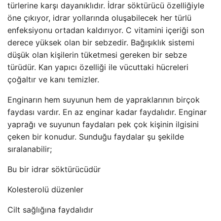
türlerine karşı dayanıklıdır. İdrar söktürücü özelliğiyle
öne çıkıyor, idrar yollarında oluşabilecek her türlü
enfeksiyonu ortadan kaldırıyor. C vitamini içeriği son
derece yüksek olan bir sebzedir. Bağışıklık sistemi
düşük olan kişilerin tüketmesi gereken bir sebze
türüdür. Kan yapıcı özelliği ile vücuttaki hücreleri
çoğaltır ve kanı temizler.
Enginarın hem suyunun hem de yapraklarının birçok
faydası vardır. En az enginar kadar faydalıdır. Enginar
yaprağı ve suyunun faydaları pek çok kişinin ilgisini
çeken bir konudur. Sunduğu faydalar şu şekilde
sıralanabilir;
Bu bir idrar söktürücüdür
Kolesterolü düzenler
Cilt sağlığına faydalıdır