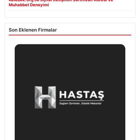
Son Eklenen Firmalar