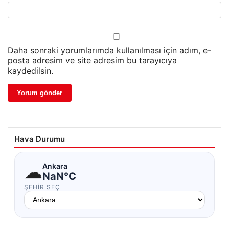
Daha sonraki yorumlarımda kullanılması için adım, e-
posta adresim ve site adresim bu tarayıcıya
kaydedilsin.
Hava Durumu
☁
Ankara
NaN°C
ŞEHIR SEÇ