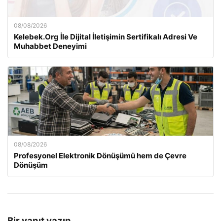
08/08/2026
Kelebek.Org İle Dijital İletişimin Sertifikalı Adresi Ve
Muhabbet Deneyimi
08/08/2026
Profesyonel Elektronik Dönüşümü hem de Çevre
Dönüşüm
Bir yanıt yazın