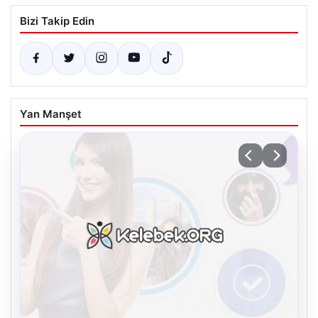
Bizi Takip Edin
Yan Manşet
08.08.2026