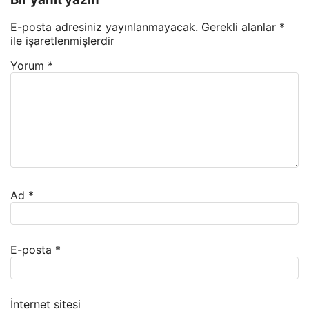
E-posta adresiniz yayınlanmayacak.
Gerekli alanlar
*
ile işaretlenmişlerdir
Yorum
*
Ad
*
E-posta
*
İnternet sitesi