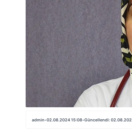
admin
•
02.08.2024 15:08
•
Güncellendi: 02.08.202