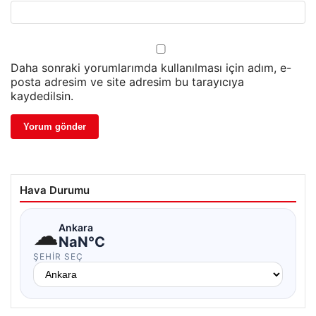
Daha sonraki yorumlarımda kullanılması için adım, e-
posta adresim ve site adresim bu tarayıcıya
kaydedilsin.
Hava Durumu
☁
Ankara
NaN°C
ŞEHIR SEÇ