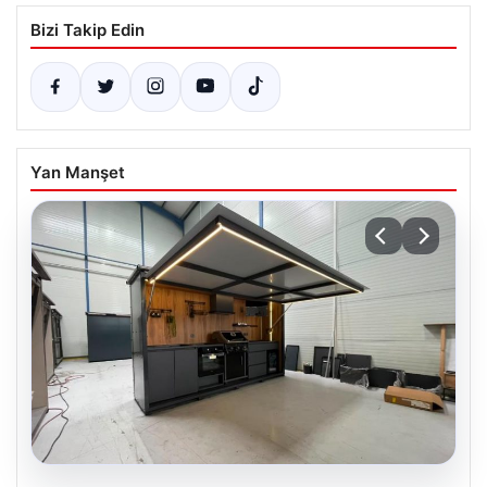
Bizi Takip Edin
Yan Manşet