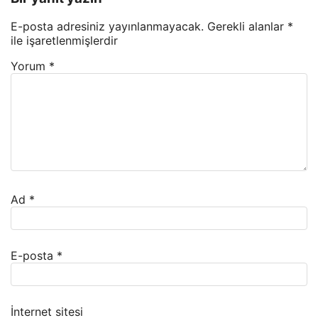
E-posta adresiniz yayınlanmayacak.
Gerekli alanlar
*
ile işaretlenmişlerdir
Yorum
*
Ad
*
E-posta
*
İnternet sitesi