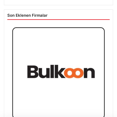
Son Eklenen Firmalar