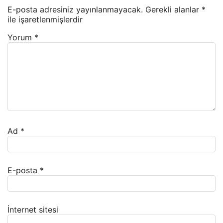
E-posta adresiniz yayınlanmayacak.
Gerekli alanlar
*
ile işaretlenmişlerdir
Yorum
*
Ad
*
E-posta
*
İnternet sitesi