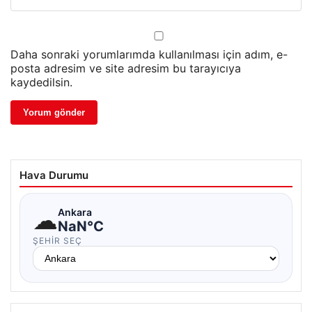
Daha sonraki yorumlarımda kullanılması için adım, e-
posta adresim ve site adresim bu tarayıcıya
kaydedilsin.
Hava Durumu
☁
Ankara
NaN°C
ŞEHIR SEÇ