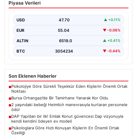
05.08.2026