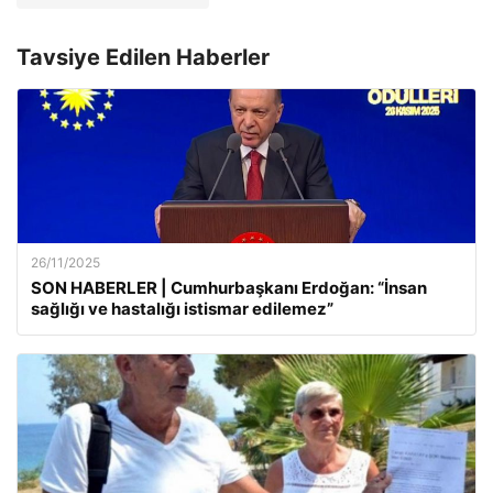
Tavsiye Edilen Haberler
26/11/2025
SON HABERLER | Cumhurbaşkanı Erdoğan: “İnsan
sağlığı ve hastalığı istismar edilemez”