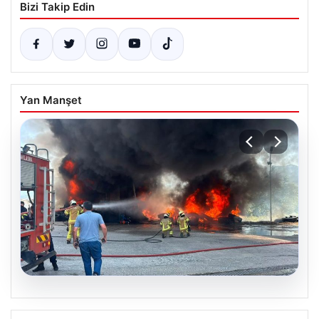
Bizi Takip Edin
Yan Manşet