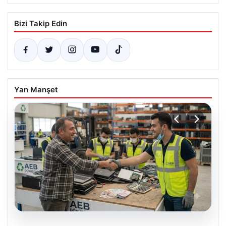
Bizi Takip Edin
Yan Manşet
08.08.2026