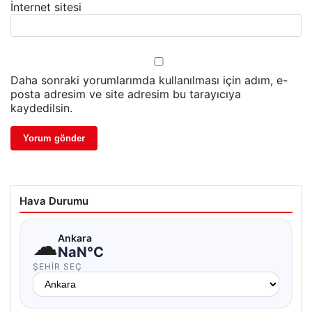
İnternet sitesi
Daha sonraki yorumlarımda kullanılması için adım, e-
posta adresim ve site adresim bu tarayıcıya
kaydedilsin.
Hava Durumu
☁
Ankara
NaN°C
ŞEHIR SEÇ