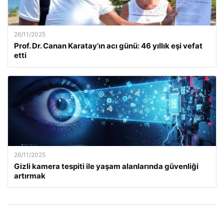
26/11/2025
Prof. Dr. Canan Karatay’ın acı günü: 46 yıllık eşi vefat
etti
26/11/2025
Gizli kamera tespiti ile yaşam alanlarında güvenliği
artırmak