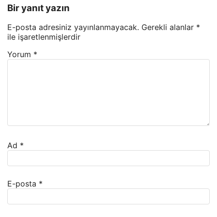
Bir yanıt yazın
E-posta adresiniz yayınlanmayacak.
Gerekli alanlar
*
ile işaretlenmişlerdir
Yorum
*
Ad
*
E-posta
*