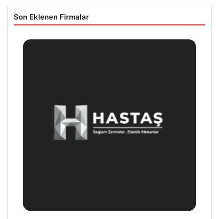
Son Eklenen Firmalar