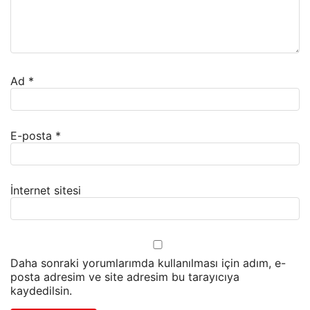
Ad
*
E-posta
*
İnternet sitesi
Daha sonraki yorumlarımda kullanılması için adım, e-
posta adresim ve site adresim bu tarayıcıya
kaydedilsin.