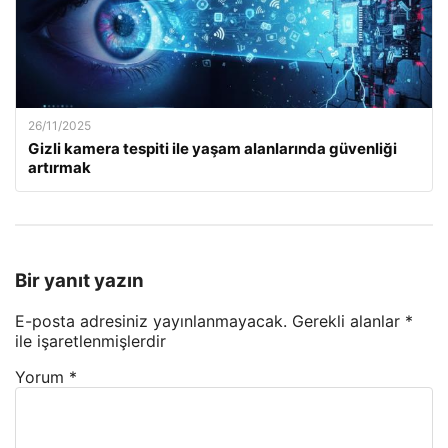
26/11/2025
Gizli kamera tespiti ile yaşam alanlarında güvenliği
artırmak
Bir yanıt yazın
E-posta adresiniz yayınlanmayacak.
Gerekli alanlar
*
ile işaretlenmişlerdir
Yorum
*