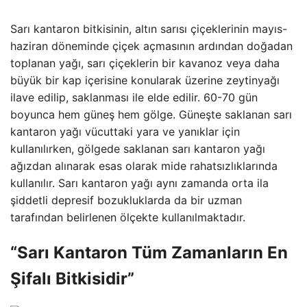
Sarı kantaron bitkisinin, altın sarısı çiçeklerinin mayıs-
haziran döneminde çiçek açmasının ardından doğadan
toplanan yağı, sarı çiçeklerin bir kavanoz veya daha
büyük bir kap içerisine konularak üzerine zeytinyağı
ilave edilip, saklanması ile elde edilir. 60-70 gün
boyunca hem güneş hem gölge. Güneşte saklanan sarı
kantaron yağı vücuttaki yara ve yanıklar için
kullanılırken, gölgede saklanan sarı kantaron yağı
ağızdan alınarak esas olarak mide rahatsızlıklarında
kullanılır. Sarı kantaron yağı aynı zamanda orta ila
şiddetli depresif bozukluklarda da bir uzman
tarafından belirlenen ölçekte kullanılmaktadır.
“Sarı Kantaron Tüm Zamanların En
Şifalı Bitkisidir”