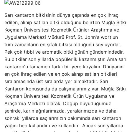
Sarı kantaron bitkisinin dünya çapında en çok ihraç
edilen, alınıp satılan bitki olduğunu belirten Muğla Sıtkı
Koçman Üniversitesi Kozmetik Ürünler Araştırma ve
Uygulama Merkezi Müdürü Prof. St. John's wort'un
tüm zamanların en şifalı bitkisi olduğunu söylüyorlar.
Pek çok tıbbi ve aromatik bitki günün gündemindedir.
Bu bitkiler son yıllarda popülerlik kazanmıştır. Ama sarı
kantaron'u tamamen farklı bir yere koyalım. Dünyanın
en çok ihraç edilen ve en çok alınıp satılan bitkileri
sıralamasında üst sıralarda yer almaktadır. Sarı
Kantaron konusunda da çalışmalarımız var. Muğla Sıtkı
Koçman Üniversitesi Kozmetik Ürün Uygulama ve
Araştırma Merkezi olarak. Doğup büyüdüğümüz
şehirde, karın ağrılarımızda, yaralarımızda ve daha
sonraki yıllarda saçlarımızın bakımında sarı kantaron
yağını hep kullandım ve kullandım. Ancak son yıllarda