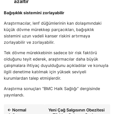
azaltır
Bağışıklık sistemini zorlayabilir
Araştırmacılar, lenf düğümlerinin kan dolaşımındaki
küçük dövme mürekkep parçacıkları, bağışıklık
sistemini uzun vadeli kanser riskini artırmaya
zorlayabilir ve zorlayabilir.
Tek dövme mürekkebinin sadece bir risk faktörü
olduğunu teyit ederek, araştırmacılar daha büyük
çalışmalara ihtiyaç duyulduğunu açıkladılar ve konuyla
ilgili denetime katılmak için yüksek seviyeli
kurumlardan talep etmişlerdir.
Araştırma sonuçları “BMC Halk Sağlığı” dergisinde
yayınlandı.
← Normal
Yeni Çağ Salgısının Obezitesi