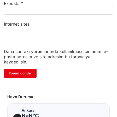
E-posta
*
İnternet sitesi
Daha sonraki yorumlarımda kullanılması için adım, e-
posta adresim ve site adresim bu tarayıcıya
kaydedilsin.
Hava Durumu
☁
Ankara
NaN°C