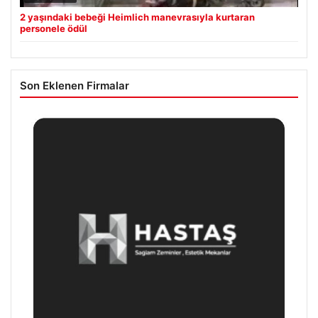
2 yaşındaki bebeği Heimlich manevrasıyla kurtaran
personele ödül
Son Eklenen Firmalar