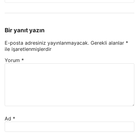
Bir yanıt yazın
E-posta adresiniz yayınlanmayacak.
Gerekli alanlar
*
ile işaretlenmişlerdir
Yorum
*
Ad
*