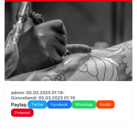
admin
•
05.03.2025 01:19
•
Güncellendi: 05.03.2025 01:19
Paylaş:
Twitter
Facebook
WhatsApp
Reddit
Pinterest