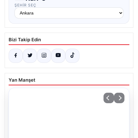
ŞEHIR SEÇ
Bizi Takip Edin
Yan Manşet