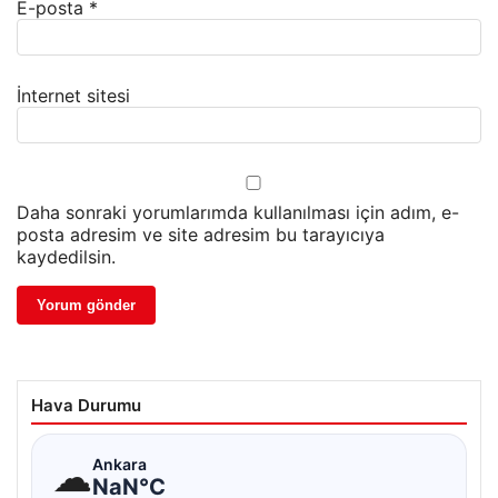
E-posta
*
İnternet sitesi
Daha sonraki yorumlarımda kullanılması için adım, e-
posta adresim ve site adresim bu tarayıcıya
kaydedilsin.
Hava Durumu
☁
Ankara
NaN°C