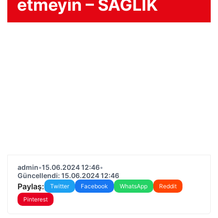
etmeyin – SAĞLIK
admin
•
15.06.2024 12:46
•
Güncellendi: 15.06.2024 12:46
Paylaş:
Twitter
Facebook
WhatsApp
Reddit
Pinterest