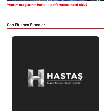
Yatırım araçlarının haftalık performansı nasıl oldu?
Son Eklenen Firmalar