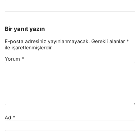
Bir yanıt yazın
E-posta adresiniz yayınlanmayacak.
Gerekli alanlar
*
ile işaretlenmişlerdir
Yorum
*
Ad
*